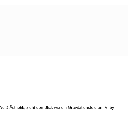
iß-Ästhetik, zieht den Blick wie ein Gravitationsfeld an. VI by