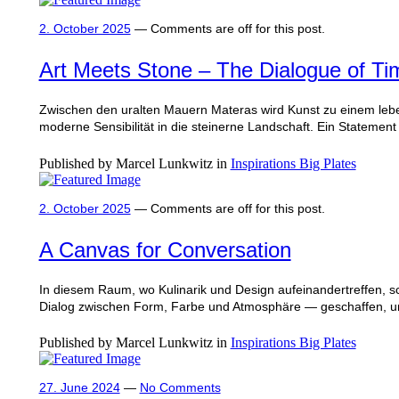
2. October 2025
—
Comments are off for this post.
Art Meets Stone – The Dialogue of Ti
Zwischen den uralten Mauern Materas wird Kunst zu einem leben
moderne Sensibilität in die steinerne Landschaft. Ein Statement
Published by Marcel Lunkwitz in
Inspirations Big Plates
2. October 2025
—
Comments are off for this post.
A Canvas for Conversation
In diesem Raum, wo Kulinarik und Design aufeinandertreffen, s
Dialog zwischen Form, Farbe und Atmosphäre — geschaffen, 
Published by Marcel Lunkwitz in
Inspirations Big Plates
27. June 2024
—
No Comments