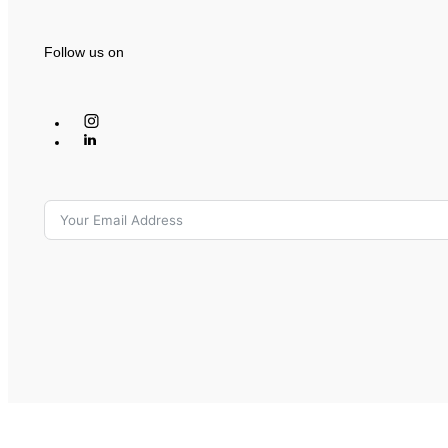
Follow us on