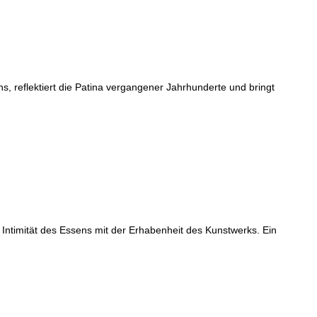
, reflektiert die Patina vergangener Jahrhunderte und bringt
Intimität des Essens mit der Erhabenheit des Kunstwerks. Ein